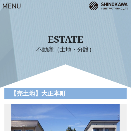
ESTATE
不動産（土地・分譲）
【売土地】大正本町