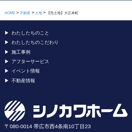
HOME
不動産
土地
【売土地】大正本町
わたしたちのこと
わたしたちのこだわり
施工事例
アフターサービス
イベント情報
不動産情報
〒080-0014 帯広市西4条南10丁目23