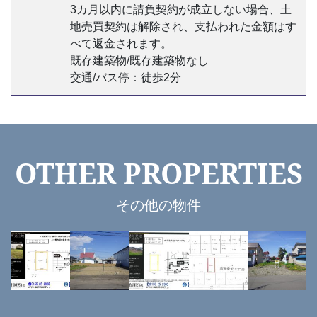
3カ月以内に請負契約が成立しない場合、土
地売買契約は解除され、支払われた金額はす
べて返金されます。
既存建築物/既存建築物なし
交通/バス停：徒歩2分
OTHER PROPERTIES
その他の物件