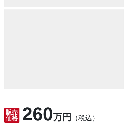
260
販売
万円
（税込）
価格