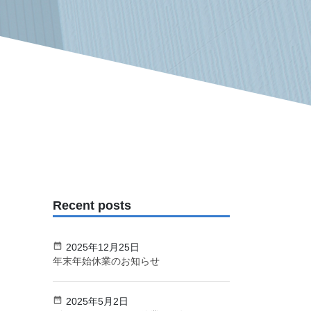
Recent posts
2025年12月25日
年末年始休業のお知らせ
2025年5月2日