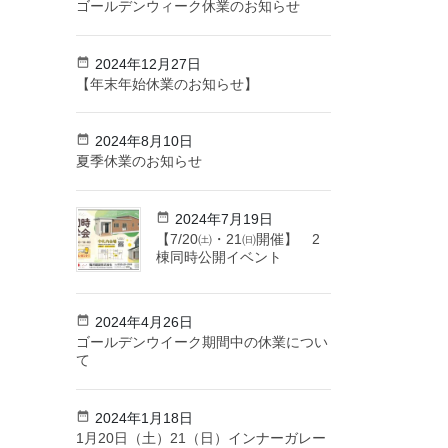
ゴールデンウィーク休業のお知らせ
2024年12月27日
【年末年始休業のお知らせ】
2024年8月10日
夏季休業のお知らせ
2024年7月19日
【7/20㈯・21㈰開催】 2
棟同時公開イベント
2024年4月26日
ゴールデンウイーク期間中の休業につい
て
2024年1月18日
1月20日（土）21（日）インナーガレー