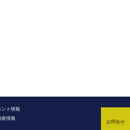
ベント情報
動産情報
お問合せ