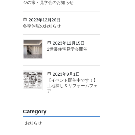
ジの家・見学会のお知らせ
2023年12月26日
冬季休暇のお知らせ
2023年12月15日
2世帯住宅見学会開催
2023年9月1日
【イベント開催中です！】
土地探し＆リフォームフェ
ア
Category
お知らせ