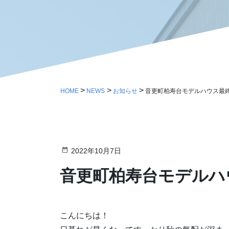
HOME
NEWS
お知らせ
音更町柏寿台モデルハウス最
2022年10月7日
音更町柏寿台モデルハ
こんにちは！