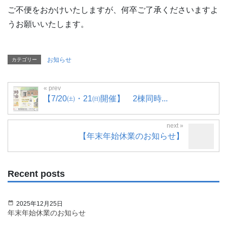
ご不便をおかけいたしますが、何卒ご了承くださいますよ
うお願いいたします。
お知らせ
カテゴリー
【7/20㈯・21㈰開催】 2棟同時...
【年末年始休業のお知らせ】
Recent posts
2025年12月25日
年末年始休業のお知らせ