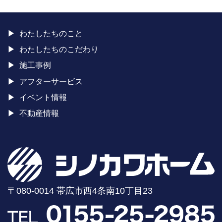
わたしたちのこと
わたしたちのこだわり
施工事例
アフターサービス
イベント情報
不動産情報
〒080-0014 帯広市西4条南10丁目23