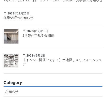
1月20日（土）21（日）インナーガレージの家・見学会のお知らせ
2023年12月26日
冬季休暇のお知らせ
2023年12月15日
2世帯住宅見学会開催
2023年9月1日
【イベント開催中です！】土地探し＆リフォームフェ
ア
Category
お知らせ