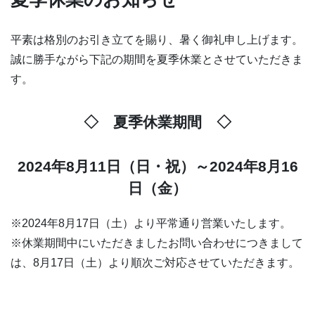
平素は格別のお引き立てを賜り、暑く御礼申し上げます。
誠に勝手ながら下記の期間を夏季休業とさせていただきま
す。
◇ 夏季休業期間 ◇
2024年8月11日（日・祝）～2024年8月16
日（金）
※2024年8月17日（土）より平常通り営業いたします。
※休業期間中にいただきましたお問い合わせにつきまして
は、8月17日（土）より順次ご対応させていただきます。