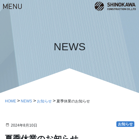
NEWS
HOME
NEWS
お知らせ
夏季休業のお知らせ
お知らせ
2024年8月10日
夏季休業のお知らせ