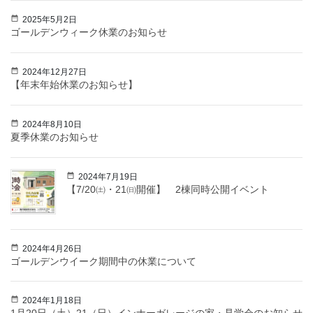
2025年5月2日
ゴールデンウィーク休業のお知らせ
2024年12月27日
【年末年始休業のお知らせ】
2024年8月10日
夏季休業のお知らせ
2024年7月19日
【7/20㈯・21㈰開催】 2棟同時公開イベント
2024年4月26日
ゴールデンウイーク期間中の休業について
2024年1月18日