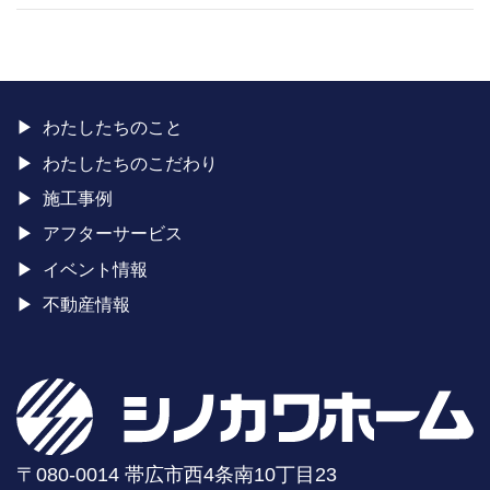
わたしたちのこと
わたしたちのこだわり
施工事例
アフターサービス
イベント情報
不動産情報
〒080-0014 帯広市西4条南10丁目23