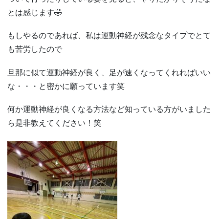
とは感じます🤣
もしやるのであれば、私は運動神経が残念なタイプでとて
も苦労したので
旦那に似て運動神経が良く、足が速くなってくれればいい
な・・・と密かに願っています笑
何か運動神経が良くなる方法など知っている方がいました
ら是非教えてください！笑