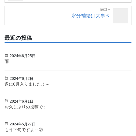
水分補給は大事🥤
最近の投稿
2024年6月25日
雨
2024年6月2日
遂に6月入りましたよ～
2024年6月1日
お久しぶりの投稿です
2024年5月27日
もう下旬ですよ～😲