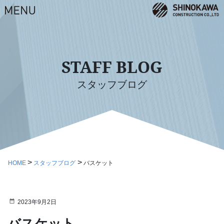
STAFF BLOG
スタッフブログ
HOME
スタッフブログ
バスケット
2023年9月2日
バスケット