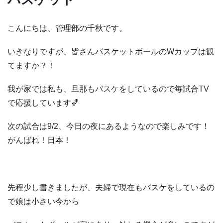
こんにちは、管理部の千秋です。
いきなりですが、皆さんバスケットボールのWカップは観
てますか？！
我が家では私も、旦那もバスケをしているので毎試合TV
で応援しています🏀
次の試合は9/2、今日の夜にあるようなので楽しみです！
がんばれ！日本！
先程少し書きましたが、夫婦で現在もバスケをしているの
で娘は小さい今から