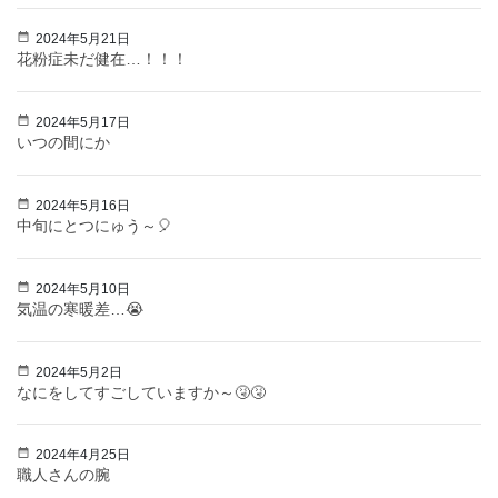
2024年5月21日
花粉症未だ健在…！！！
2024年5月17日
いつの間にか
2024年5月16日
中旬にとつにゅう～🎈
2024年5月10日
気温の寒暖差…😭
2024年5月2日
なにをしてすごしていますか～🤧🤧
2024年4月25日
職人さんの腕