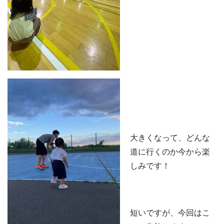
大きくなって、どんな
道に行くのか今から楽
しみです！
短いですが、今回はこ